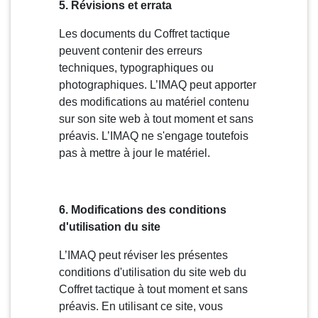
5. Révisions et errata
Les documents du Coffret tactique
peuvent contenir des erreurs
techniques, typographiques ou
photographiques. L’IMAQ peut apporter
des modifications au matériel contenu
sur son site web à tout moment et sans
préavis. L’IMAQ ne s'engage toutefois
pas à mettre à jour le matériel.
6. Modifications des conditions
d'utilisation du site
L’IMAQ peut réviser les présentes
conditions d'utilisation du site web du
Coffret tactique à tout moment et sans
préavis. En utilisant ce site, vous