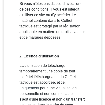
Si vous n'êtes pas d'accord avec l'une
de ces conditions, il vous est interdit
d'utiliser ce site ou d'y accéder. Le
matériel contenu dans le Coffret
tactique est protégé par la législation
applicable en matière de droits d'auteur
et de marques déposées.
2. Licence d'utilisation
L'autorisation de télécharger
temporairement une copie de tout
matériel téléchargeable du Coffret
tactique est accordée, et ce,
uniquement
pour une visualisation
personnelle et non commerciale. Il
s'agit d'une licence et non d'un transfert
de titre, et dans le cadre de cette