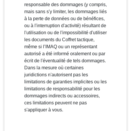
responsable des dommages (y compris,
mais sans s'y limiter, les dommages liés
à la perte de données ou de bénéfices,
ou à l'interruption d'activité) résultant de
l'utilisation ou de l'impossibilité d'utiliser
les documents du Coffret tactique,
même si l’IMAQ ou un représentant
autorisé a été informé oralement ou par
écrit de l'éventualité de tels dommages.
Dans la mesure où certaines
juridictions n'autorisent pas les
limitations de garanties implicites ou les
limitations de responsabilité pour les
dommages indirects ou accessoires,
ces limitations peuvent ne pas
s'appliquer à vous.