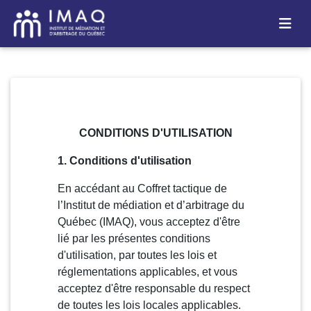
CONDITIONS D'UTILISATION
1. Conditions d'utilisation
En accédant au Coffret tactique de
l’Institut de médiation et d’arbitrage du
Québec (IMAQ), vous acceptez d'être
lié par les présentes conditions
d'utilisation, par toutes les lois et
réglementations applicables, et vous
acceptez d'être responsable du respect
de toutes les lois locales applicables.