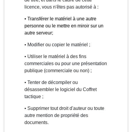
licence, vous n'êtes pas autorisé à :
• Transférer le matériel à une autre
personne ou le mettre en miroir sur un
autre serveur;
• Modifier ou copier le matériel ;
• Utiliser le matériel à des fins
commerciales ou pour une présentation
publique (commerciale ou non) ;
• Tenter de décompiler ou
désassembler le logiciel du Coffret
tactique ;
• Supprimer tout droit d'auteur ou toute
autre mention de propriété des
documents.