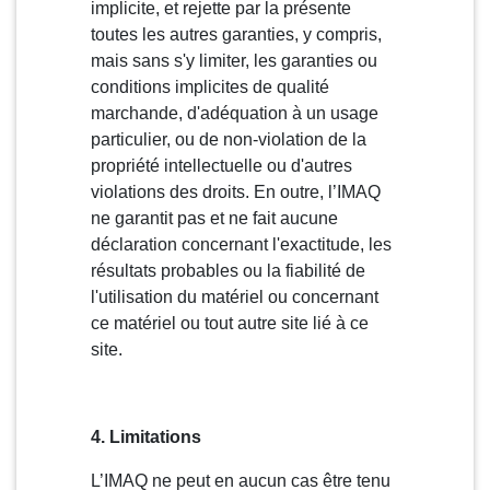
implicite, et rejette par la présente
toutes les autres garanties, y compris,
mais sans s'y limiter, les garanties ou
conditions implicites de qualité
marchande, d'adéquation à un usage
particulier, ou de non-violation de la
propriété intellectuelle ou d'autres
violations des droits. En outre, l’IMAQ
ne garantit pas et ne fait aucune
déclaration concernant l'exactitude, les
résultats probables ou la fiabilité de
l'utilisation du matériel ou concernant
ce matériel ou tout autre site lié à ce
site.
4. Limitations
L’IMAQ ne peut en aucun cas être tenu