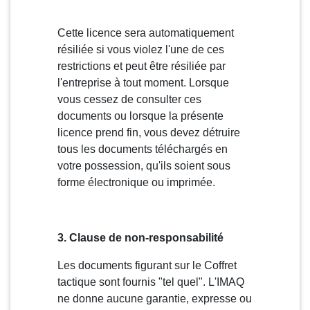
Cette licence sera automatiquement
résiliée si vous violez l'une de ces
restrictions et peut être résiliée par
l'entreprise à tout moment. Lorsque
vous cessez de consulter ces
documents ou lorsque la présente
licence prend fin, vous devez détruire
tous les documents téléchargés en
votre possession, qu'ils soient sous
forme électronique ou imprimée.
3. Clause de non-responsabilité
Les documents figurant sur le Coffret
tactique sont fournis "tel quel". L'IMAQ
ne donne aucune garantie, expresse ou